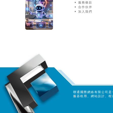
服務條款
合作伙伴
加入我們
聯通國際網絡有限公司是
服器租用、網站設計、程