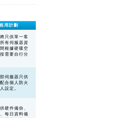
租用計劃
將只供單一客
所有伺服器資
間根據硬碟空
按需要自行分
部伺服器只供
配合個人防火
人設定。
供硬件備份、
、每日資料備