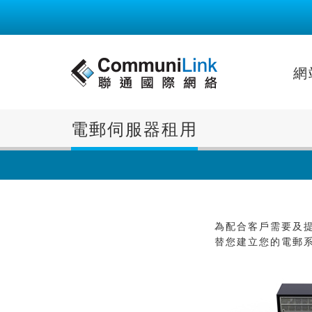
網
電郵伺服器租用
為配合客戶需要及提
替您建立您的電郵