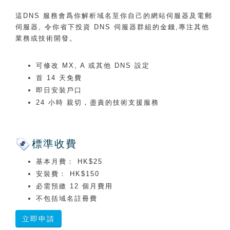
這DNS 服務會爲你解析域名至你自己的網站伺服器及電郵
伺服器, 令你省下投資 DNS 伺服器群組的金錢,專注其他
業務或技術開發。
可修改 MX, A 或其他 DNS 設定
首 14 天免費
即日安裝戶口
24 小時 親切，盡責的技術支援服務
標準收費
基本月費： HK$25
安裝費： HK$150
必需預繳 12 個月費用
不包括域名註冊費
立即申請