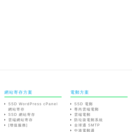
網站寄存方案
電郵方案
SSD WordPress cPanel
SSD 電郵
網站寄存
尊尚雲端電郵
SSD 網站寄存
雲端電郵
雲端網站寄存
防垃圾電郵系統
[增值服務]
全球通 SMTP
中港電郵通