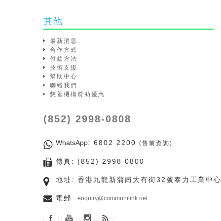
其他
最新消息
合作方式
付款方法
技術支援
幫助中心
聯絡我們
慈善機構贊助優惠
(852) 2998-0808
WhatsApp
: 6802 2200
(售前查詢)
傳真: (852) 2998 0800
地址: 香港九龍新蒲崗大有街32號泰力工業中心
電郵:
enquiry@communilink.net