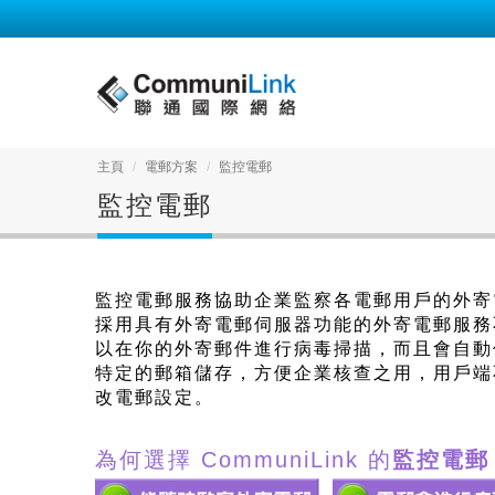
主頁
電郵方案
監控電郵
監控電郵
監控電郵服務協助企業監察各電郵用戶的外寄
採用具有外寄電郵伺服器功能的外寄電郵服務
以在你的外寄郵件進行病毒掃描，而且會自動
特定的郵箱儲存，方便企業核查之用，用戶端
改電郵設定。
為何選擇 CommuniLink 的
監控電郵