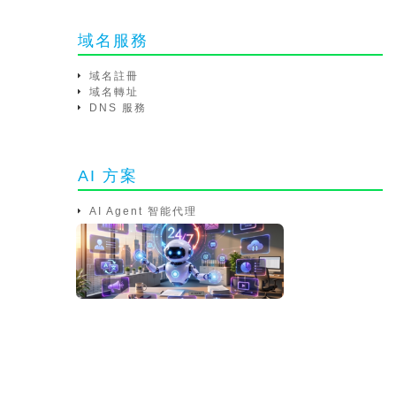
域名服務
域名註冊
域名轉址
DNS 服務
AI 方案
AI Agent 智能代理