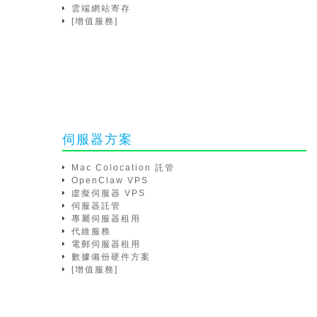
雲端網站寄存
[增值服務]
伺服器方案
Mac Colocation 託管
OpenClaw VPS
虛擬伺服器 VPS
伺服器託管
專屬伺服器租用
代維服務
電郵伺服器租用
數據備份硬件方案
[增值服務]