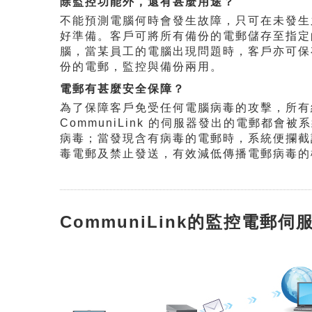
除監控功能外，還有甚麼用途？
不能預測電腦何時會發生故障，只可在未發生
好準備。客戶可將所有備份的電郵儲存至指定
腦，當某員工的電腦出現問題時，客戶亦可保
份的電郵，監控與備份兩用。
電郵有甚麼安全保障？
為了保障客戶免受任何電腦病毒的攻擊，所有
CommuniLink 的伺服器發出的電郵都會被
病毒；當發現含有病毒的電郵時，系統便攔截
毒電郵及禁止發送，有效減低傳播電郵病毒的
CommuniLink的監控電郵