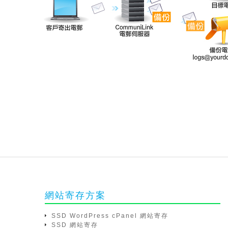
網站寄存方案
SSD WordPress cPanel 網站寄存
SSD 網站寄存