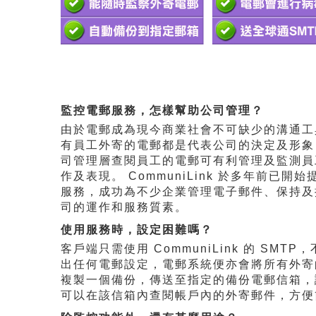
監控電郵服務，怎樣幫助公司管理？
由於電郵成為現今商業社會不可缺少的溝通工
有員工外寄的電郵都是代表公司的決定及形象
司管理層查閱員工的電郵可有利管理及監測員
作及表現。 CommuniLink 於多年前已開始
服務，成功為不少企業管理電子郵件、保持及
司的運作和服務質素。
使用服務時，設定困難嗎？
客戶端只需使用 CommuniLink 的 SMTP
出任何電郵設定，電郵系統便亦會將所有外寄
複製一個備份，傳送至指定的備份電郵信箱，
可以在該信箱內查閱帳戶內的外寄郵件，方便