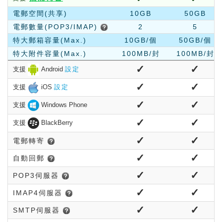
電郵空間(共享)
10GB
50GB
電郵數量(POP3/IMAP)
2
5
特大郵箱容量(Max.)
10GB/個
50GB/個
特大附件容量(Max.)
100MB/封
100MB/封
✓
✓
支援
Android
設定
✓
✓
支援
iOS
設定
✓
✓
支援
Windows Phone
✓
✓
支援
BlackBerry
✓
✓
電郵轉寄
✓
✓
自動回郵
✓
✓
POP3伺服器
✓
✓
IMAP4伺服器
✓
✓
SMTP伺服器